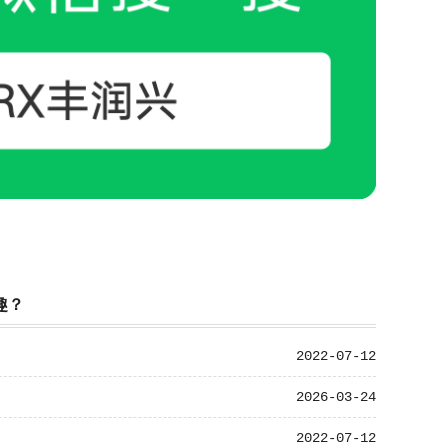
趣？
2022-07-12
2026-03-24
2022-07-12