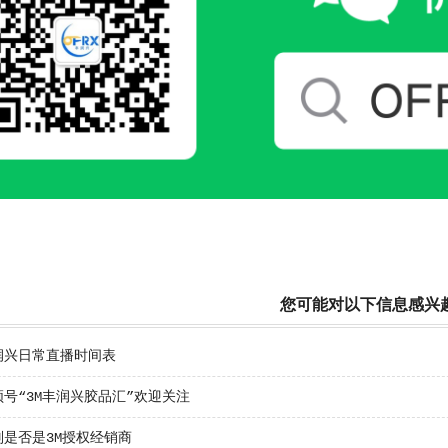
您可能对以下信息感兴
润兴日常直播时间表
号“3M丰润兴胶品汇”欢迎关注
别是否是3M授权经销商