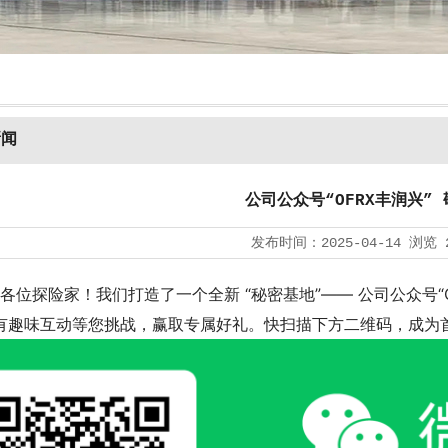
新闻
公司公众号“OFRX丰润兴”
发布时间：
2025-04-14
浏览
探险家！我们打造了一个全新 “秘密基地”—— 公司公众号“O
有趣味互动等您挑战，赢取专属好礼。快扫描下方二维码，成为