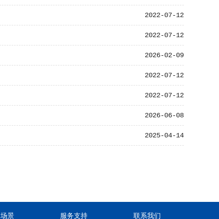
2022-07-12
2022-07-12
2026-02-09
2022-07-12
2022-07-12
2026-06-08
2025-04-14
用场景
服务支持
联系我们