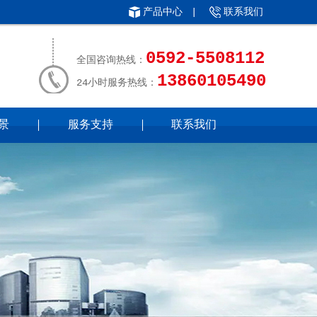
产品中心
|
联系我们
0592-5508112
全国咨询热线：
13860105490
24小时服务热线：
景
服务支持
联系我们