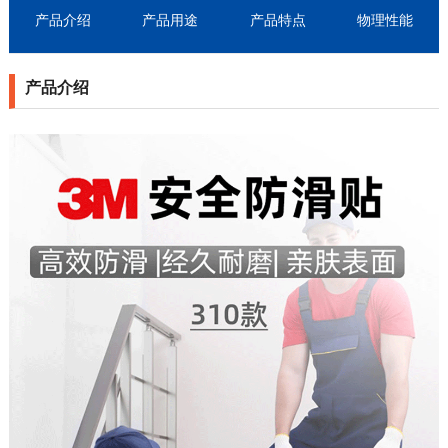
产品介绍
产品用途
产品特点
物理性能
产品介绍