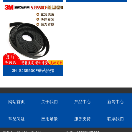
3M SJ3550CF蘑菇搭扣
网站首页
关于我们
产品中心
新闻中心
常见问题
应用场景
服务支持
联系我们