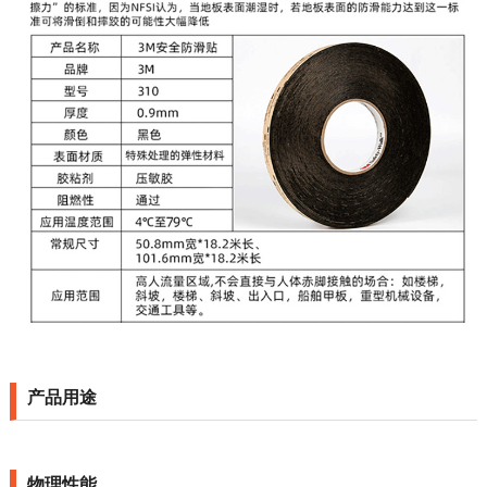
产品用途
物理性能