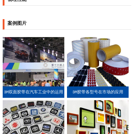
案例图片
3M双面胶带在汽车工业中的运用
3M胶带各型号在市场的应用