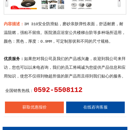
内容描述：
3M 310安全防滑贴，磨砂亲肤弹性表面，舒适耐磨，耐
温阻燃，强粘不留痕。医院酒店浴室公共楼梯台阶等多种场所适用，
颜色：黑色，厚度：0.9MM，可定制形状和不同的尺寸规格。
优质服务：
如果您对我公司及我们的产品感兴趣，欢迎到我公司来拜
访，您也可以以来电咨询，我们的员工将竭诚为您提供产品信息和应
用知识，使您不仅得到物超所值的新产品而且得到我们贴心的服务。
0592-5508112
全国销售热线：
获取优惠报价
在线咨询客服